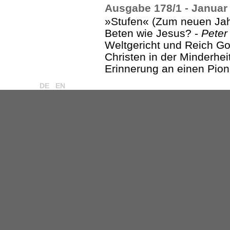
Ausgabe 178/1 - Januar
»Stufen« (Zum neuen Jah
Beten wie Jesus? -
Peter
Weltgericht und Reich Go
Christen in der Minderhei
Erinnerung an einen Pion
DE
EN