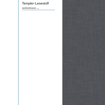
Templer-Lesestoff
weiterlesen ...