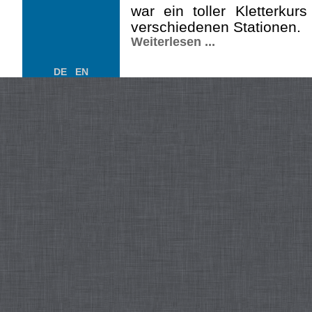
war ein toller Kletterku
verschiedenen Stationen.
Weiterlesen ...
DE
EN