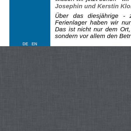
Josephin und Kerstin Kl
Über das diesjährige -
Ferienlager haben wir nu
Das ist nicht nur dem Ort
sondern vor allem den Betr
DE
EN