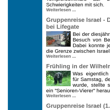
Schwierigkeiten mit sich.
Weiterlesen ...
Gruppenreise Israel -
bei Lifegate
Bei der diesjäh
Besuch von Be
Dabei konnte j
die Grenze zwischen Israel
Weiterlesen ...
Frühling in der Wilhelm
Was eigentlich
für Samstag, de
wurde, stellte
ein "Senioren-Vierer" herau
Weiterlesen ...
Gruppenreise Israel (1. 