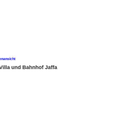
enansicht
Villa und Bahnhof Jaffa