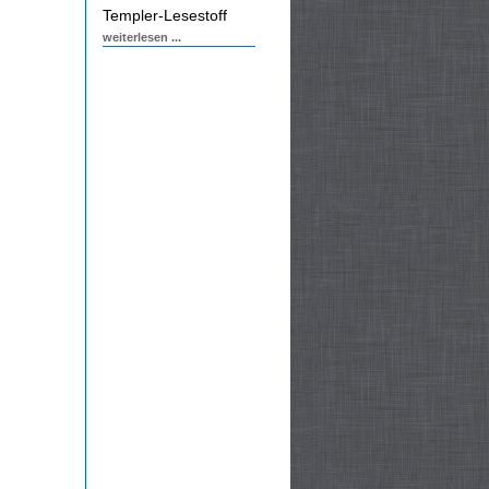
Templer-Lesestoff
weiterlesen ...