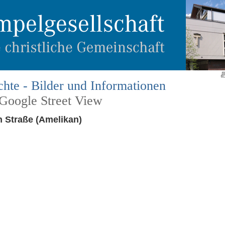
hte - Bilder und Informationen
 Google Street View
 Straße (Amelikan)