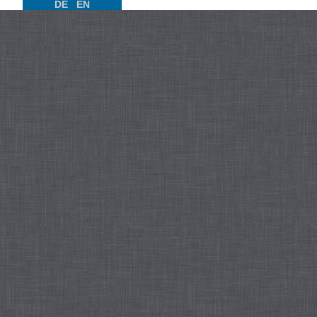
DE
EN