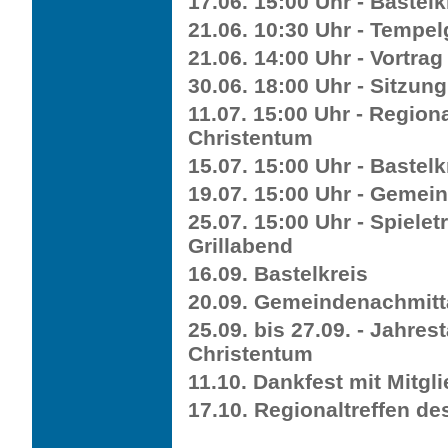
17.06. 15:00 Uhr - Bastelk
21.06. 10:30 Uhr - Tempe
21.06. 14:00 Uhr - Vortrag
30.06. 18:00 Uhr - Sitzun
11.07. 15:00 Uhr - Region
Christentum
15.07. 15:00 Uhr - Bastelk
19.07. 15:00 Uhr - Gemei
25.07. 15:00 Uhr - Spiele
Grillabend
16.09. Bastelkreis
20.09. Gemeindenachmit
25.09. bis 27.09. - Jahre
Christentum
11.10. Dankfest mit Mitg
17.10. Regionaltreffen d