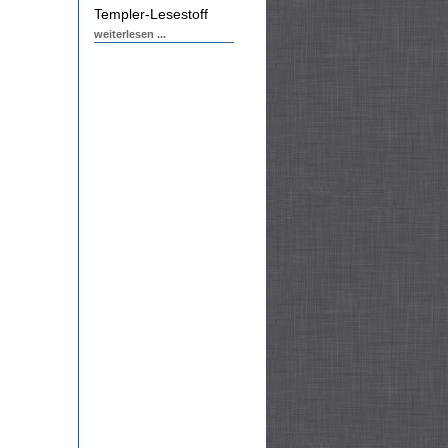
Templer-Lesestoff
weiterlesen ...