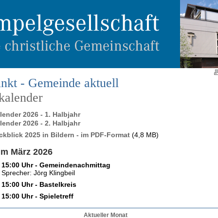
nkt - Gemeinde aktuell
kalender
ender 2026 - 1. Halbjahr
ender 2026 - 2. Halbjahr
ckblick 2025 in Bildern - im PDF-Format
(4,8 MB)
im März 2026
15:00 Uhr - Gemeindenachmittag
Sprecher: Jörg Klingbeil
15:00 Uhr - Bastelkreis
15:00 Uhr - Spieletreff
Aktueller Monat