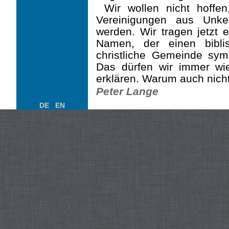
Wir wollen nicht hoffe
Vereinigungen aus Unke
werden. Wir tragen jetzt 
Namen, der einen bibli
christliche Gemeinde sym
Das dürfen wir immer wi
erklären. Warum auch nich
Peter Lange
DE
EN