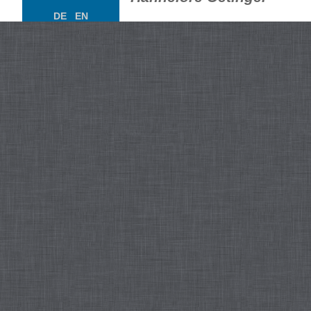
DE
EN