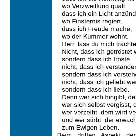
wo Verzweiflung quält,
dass ich ein Licht anzünd
wo Finsternis regiert,
dass ich Freude mache,
wo der Kummer wohnt.
Herr, lass du mich tracht
Nicht, dass ich getröstet
sondern dass ich tröste,
nicht, dass ich verstande
sondern dass ich versteh
nicht, dass ich geliebt we
sondern dass ich liebe.
Denn wer sich hingibt, de
wer sich selbst vergisst, d
wer verzeiht, dem wird ve
und wer stirbt, der erwach
zum Ewigen Leben.
Beim dritten Aspekt de