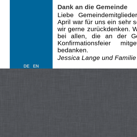
Dank an die Gemeinde
Liebe Gemeindemitgliede
April war für uns ein sehr 
wir gerne zurückdenken. 
bei allen, die an der G
Konfirmationsfeier mit
bedanken.
Jessica Lange und Familie
DE
EN